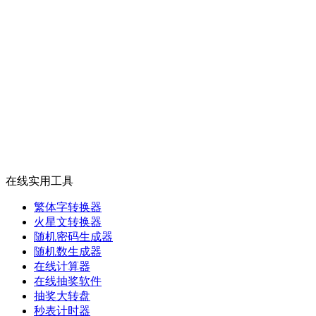
在线实用工具
繁体字转换器
火星文转换器
随机密码生成器
随机数生成器
在线计算器
在线抽奖软件
抽奖大转盘
秒表计时器