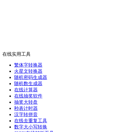
在线实用工具
繁体字转换器
火星文转换器
随机密码生成器
随机数生成器
在线计算器
在线抽奖软件
抽奖大转盘
秒表计时器
汉字转拼音
在线去重复工具
数字大小写转换