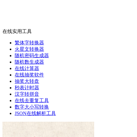
在线实用工具
繁体字转换器
火星文转换器
随机密码生成器
随机数生成器
在线计算器
在线抽奖软件
抽奖大转盘
秒表计时器
汉字转拼音
在线去重复工具
数字大小写转换
JSON在线解析工具