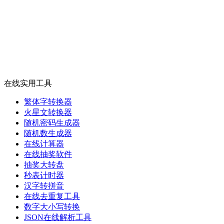
在线实用工具
繁体字转换器
火星文转换器
随机密码生成器
随机数生成器
在线计算器
在线抽奖软件
抽奖大转盘
秒表计时器
汉字转拼音
在线去重复工具
数字大小写转换
JSON在线解析工具