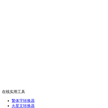
在线实用工具
繁体字转换器
火星文转换器