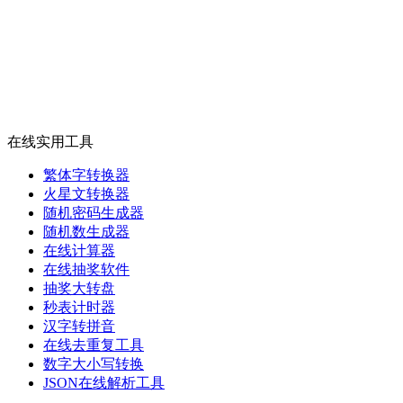
在线实用工具
繁体字转换器
火星文转换器
随机密码生成器
随机数生成器
在线计算器
在线抽奖软件
抽奖大转盘
秒表计时器
汉字转拼音
在线去重复工具
数字大小写转换
JSON在线解析工具