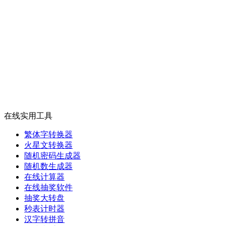
在线实用工具
繁体字转换器
火星文转换器
随机密码生成器
随机数生成器
在线计算器
在线抽奖软件
抽奖大转盘
秒表计时器
汉字转拼音