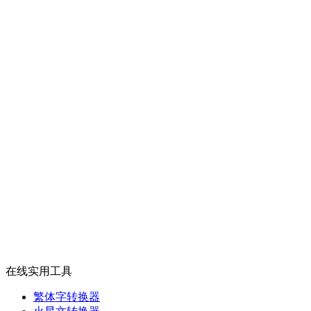
在线实用工具
繁体字转换器