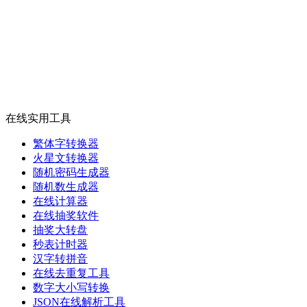
在线实用工具
繁体字转换器
火星文转换器
随机密码生成器
随机数生成器
在线计算器
在线抽奖软件
抽奖大转盘
秒表计时器
汉字转拼音
在线去重复工具
数字大小写转换
JSON在线解析工具