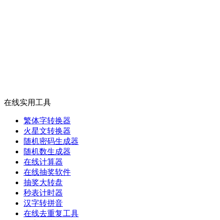
在线实用工具
繁体字转换器
火星文转换器
随机密码生成器
随机数生成器
在线计算器
在线抽奖软件
抽奖大转盘
秒表计时器
汉字转拼音
在线去重复工具