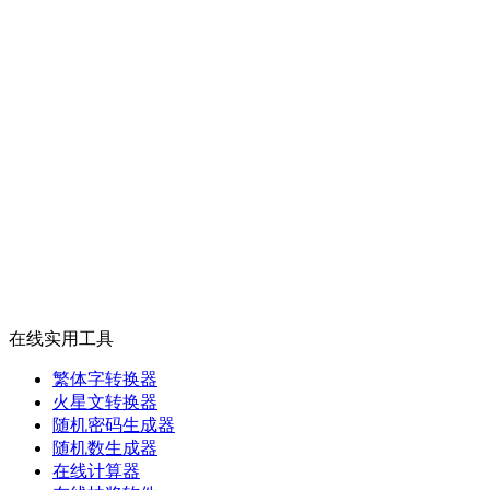
在线实用工具
繁体字转换器
火星文转换器
随机密码生成器
随机数生成器
在线计算器