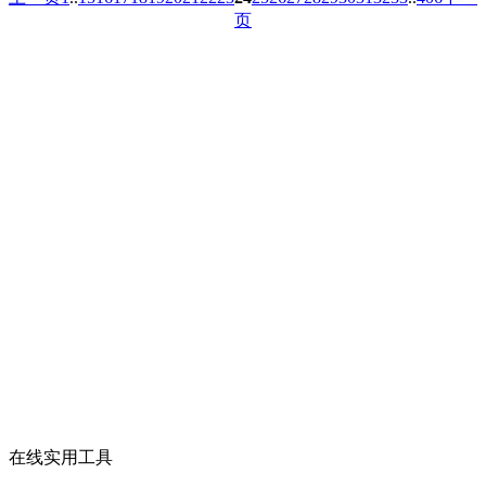
页
在线实用工具