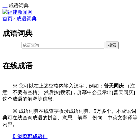
成语词典
首页
>
成语词典
成语词典
搜索
在线成语
※ 您可以在上述空格内输入汉字，例如：
普天同庆
（注
意，不要有空格） 然后按[搜索]，屏幕中会显示出[普天同庆]
这个成语的解释等信息。
※ 成语词典在线查字收录成语词典、5万多个。本成语词
典可在线查询成语的拼音、意思，解释，例句，中英文翻译等
内容。
〖浏览部成语〗